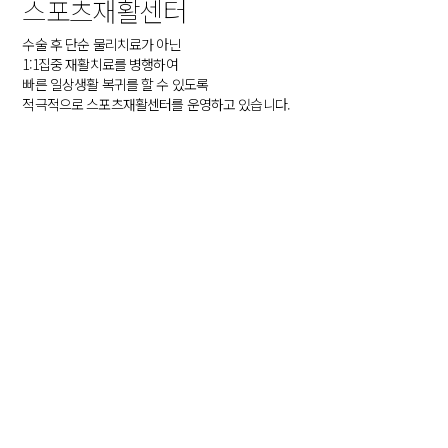
스포츠재활센터
수술 후 단순 물리치료가 아닌
1:1집중 재활치료를 병행하여
빠른 일상생활 복귀를 할 수 있도록
적극적으로 스포츠재활센터를 운영하고 있습니다.